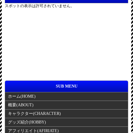
SUB MENU
ホーム
(HOME)
概要
(ABOUT)
キャラクター
(CHARACTER)
グッズ紹介
(HOBBY)
アフィリエイト
(AFIRIATE)