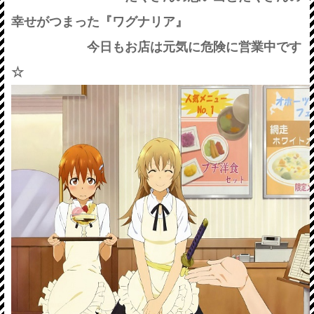
幸せがつまった『ワグナリア』
今日もお店は元気に危険に営業中です
☆