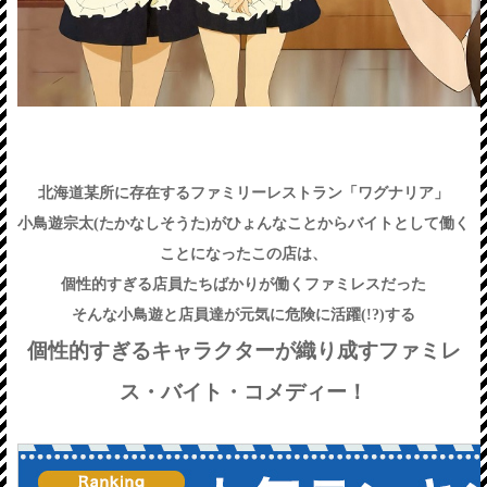
北海道某所に存在するファミリーレストラン「ワグナリア」
小鳥遊宗太(たかなしそうた)がひょんなことからバイトとして働く
ことになったこの店は、
個性的すぎる店員たちばかりが働くファミレスだった
そんな小鳥遊と店員達が元気に危険に活躍(!?)する
個性的すぎるキャラクターが織り成すファミレ
ス・バイト・コメディー！