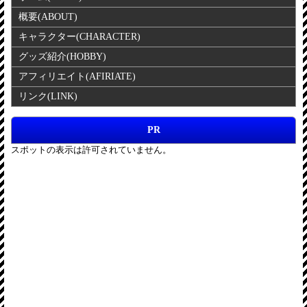
概要
(ABOUT)
キャラクター
(CHARACTER)
グッズ紹介
(HOBBY)
アフィリエイト
(AFIRIATE)
リンク
(LINK)
PR